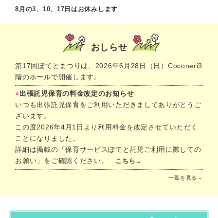
8月の3、10、17日はお休みします
おしらせ
第17回ぽてとまつりは、2026年6月28日（日）Coconeri3
階のホールで開催します。
●
出張託児保育の料金改定のお知らせ
いつも出張託児保育をご利用いただきましてありがとうご
ざいます。
この度2026年4月1日より利用料金を改定させていただく
ことになりました。
詳細は掲載の「保育サービスぽてと託児ご利用に際しての
お願い」をご確認ください。
こちら→
一覧を見る→