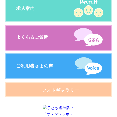
求人案内
よくあるご質問
ご利用者さまの声
フォトギャラリー