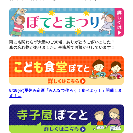
雨にも関わらず大勢のご来場、ありがとうございました！
傘の忘れ物がありました。事務所でお預かりしています！
8/18(火)夏休み企画「みんなで作ろう！食べよう！」開催しま
す！→