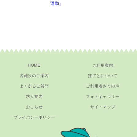
HOME
ご利用案内
各施設のご案内
ぽてとについて
よくあるご質問
ご利用者さまの声
求人案内
フォトギャラリー
おしらせ
サイトマップ
プライバシーポリシー