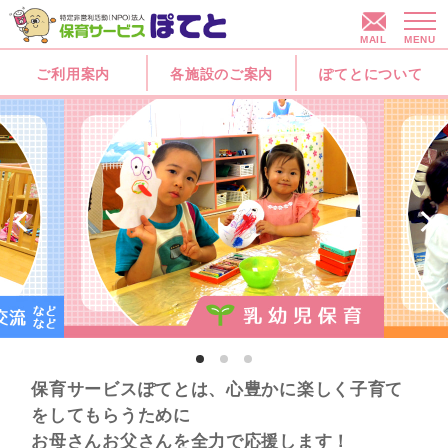
MAIL
MENU
ご利用案内
各施設のご案内
ぽてとについて
保育サービスぽてとは、心豊かに楽しく子育て
をしてもらうために
お母さんお父さんを全力で応援します！